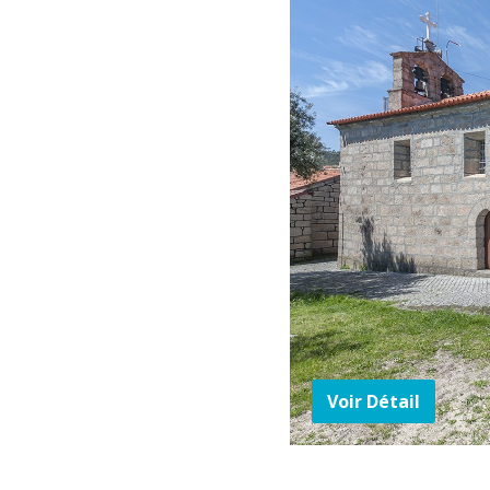
Voir Détail