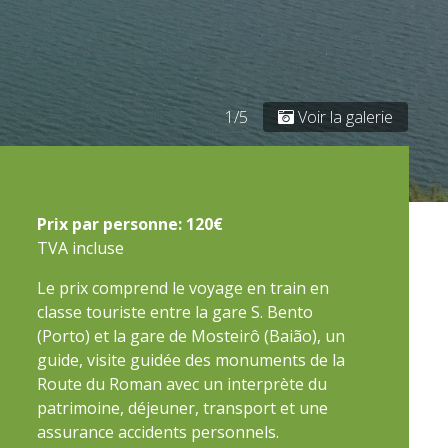
1/5
Voir la galerie
Prix ​​par personne: 120€
TVA incluse
Le prix comprend le voyage en train en
classe touriste entre la gare S. Bento
(Porto) et la gare de Mosteirô (Baião), un
guide, visite guidée des monuments de la
Route du Roman avec un interprète du
patrimoine, déjeuner, transport et une
assurance accidents personnels.