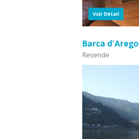
Voir Détail
Barca d'Arego
Resende