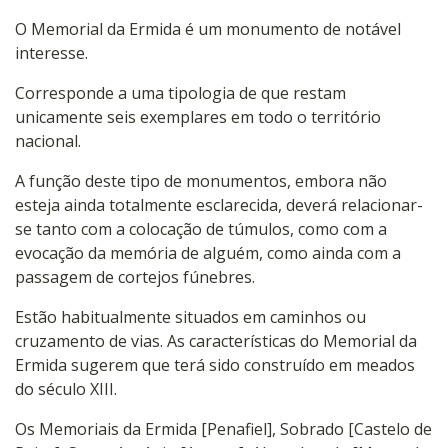
O Memorial da Ermida é um monumento de notável
interesse.
Corresponde a uma tipologia de que restam
unicamente seis exemplares em todo o território
nacional.
A função deste tipo de monumentos, embora não
esteja ainda totalmente esclarecida, deverá relacionar-
se tanto com a colocação de túmulos, como com a
evocação da memória de alguém, como ainda com a
passagem de cortejos fúnebres.
Estão habitualmente situados em caminhos ou
cruzamento de vias. As características do Memorial da
Ermida sugerem que terá sido construído em meados
do século XIII.
Os Memoriais da Ermida [Penafiel], Sobrado [Castelo de