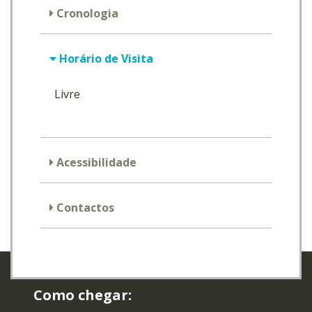
Cronologia
Horário de Visita
Livre
Acessibilidade
Contactos
Como chegar: