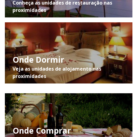
Conheça as unidades de restauração nas
proximidades
Onde Dormir
Veja as unidades de alojamento nas
proximidades
Onde Comprar