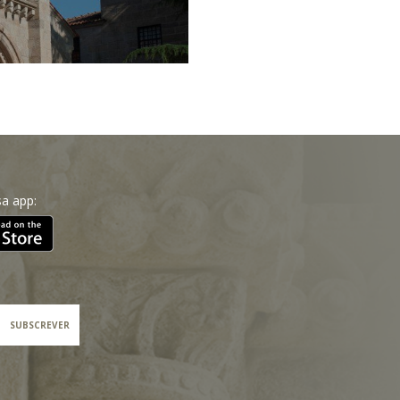
a app:
SUBSCREVER