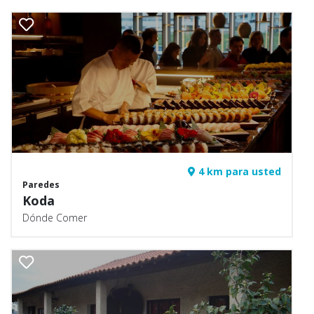
4 km para usted
Paredes
Koda
Dónde Comer