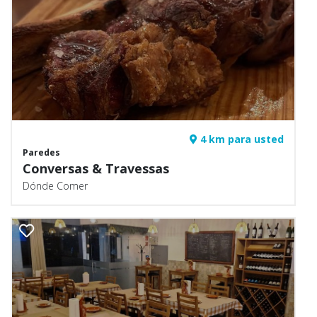
4 km para usted
Paredes
Conversas & Travessas
Dónde Comer