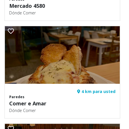
Mercado 4580
Dónde Comer
4 km para usted
Paredes
Comer e Amar
Dónde Comer