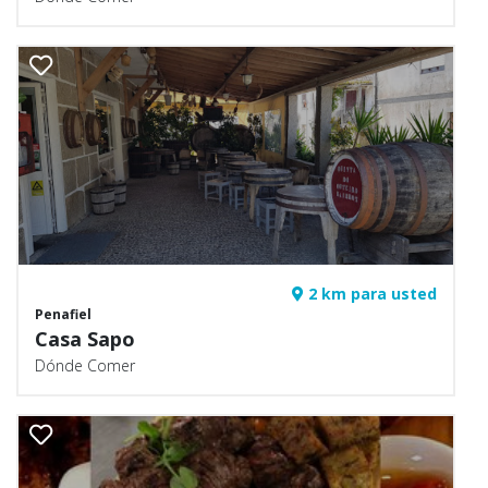
2 km para usted
Penafiel
Casa Sapo
Dónde Comer