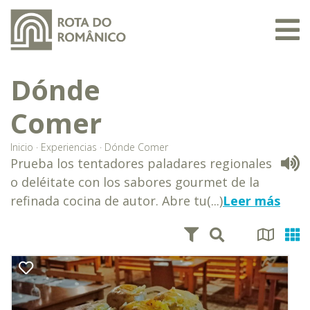
Dónde
Comer
Inicio
·
Experiencias
·
Dónde Comer
Prueba los tentadores paladares regionales
o deléitate con los sabores gourmet de la
refinada cocina de autor. Abre tu(...)
Leer más