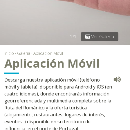
1/1
Ver Galería
Inicio
·
Galería
·
Aplicación Móvil
Aplicación Móvil
Descarga nuestra aplicación móvil (teléfono
móvil y tableta), disponible para Android y iOS (en
cuatro idiomas), donde encontrarás información
georreferenciada y multimedia completa sobre la
Ruta del Románico y la oferta turística
(alojamiento, restaurantes, lugares de interés,
eventos...) disponible en su territorio de
influencia, en el norte de Portugal.