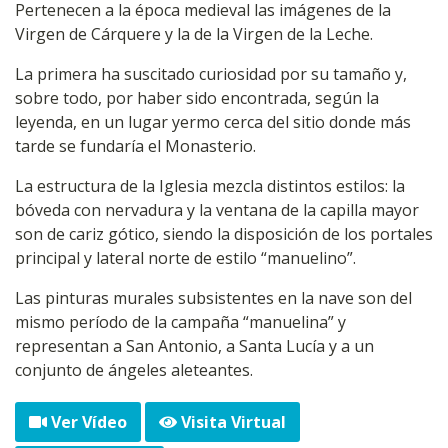
Pertenecen a la época medieval las imágenes de la
Virgen de Cárquere y la de la Virgen de la Leche.
La primera ha suscitado curiosidad por su tamaño y,
sobre todo, por haber sido encontrada, según la
leyenda, en un lugar yermo cerca del sitio donde más
tarde se fundaría el Monasterio.
La estructura de la Iglesia mezcla distintos estilos: la
bóveda con nervadura y la ventana de la capilla mayor
son de cariz gótico, siendo la disposición de los portales
principal y lateral norte de estilo “manuelino”.
Las pinturas murales subsistentes en la nave son del
mismo período de la campaña “manuelina” y
representan a San Antonio, a Santa Lucía y a un
conjunto de ángeles aleteantes.
Ver Vídeo
Visita Virtual