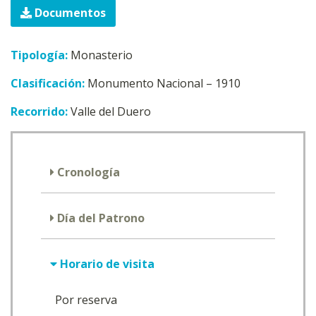
Documentos
Tipología:
Monasterio
Clasificación:
Monumento Nacional – 1910
Recorrido:
Valle del Duero
Cronología
Día del Patrono
Horario de visita
Por reserva