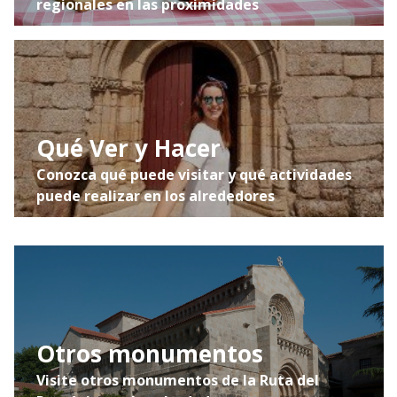
regionales en las proximidades
Qué Ver y Hacer
Conozca qué puede visitar y qué actividades
puede realizar en los alrededores
Otros monumentos
Visite otros monumentos de la Ruta del