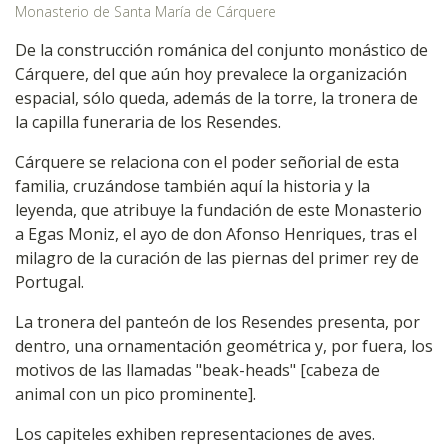
Monasterio de Santa María de Cárquere
De la construcción románica del conjunto monástico de
Cárquere, del que aún hoy prevalece la organización
espacial, sólo queda, además de la torre, la tronera de
la capilla funeraria de los Resendes.
Cárquere se relaciona con el poder señorial de esta
familia, cruzándose también aquí la historia y la
leyenda, que atribuye la fundación de este Monasterio
a Egas Moniz, el ayo de don Afonso Henriques, tras el
milagro de la curación de las piernas del primer rey de
Portugal.
La tronera del panteón de los Resendes presenta, por
dentro, una ornamentación geométrica y, por fuera, los
motivos de las llamadas "beak-heads" [cabeza de
animal con un pico prominente].
Los capiteles exhiben representaciones de aves.