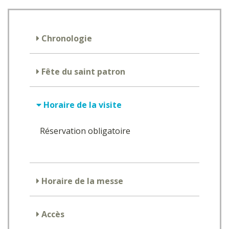
Chronologie
Fête du saint patron
Horaire de la visite
Réservation obligatoire
Horaire de la messe
Accès