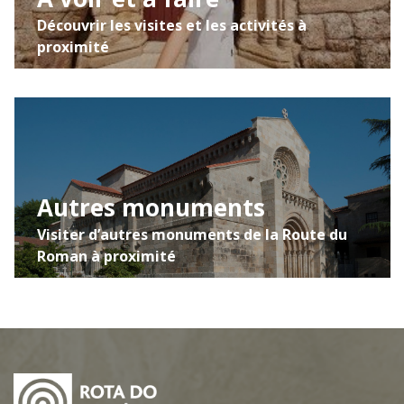
Découvrir les visites et les activités à
proximité
Autres monuments
Visiter d’autres monuments de la Route du
Roman à proximité