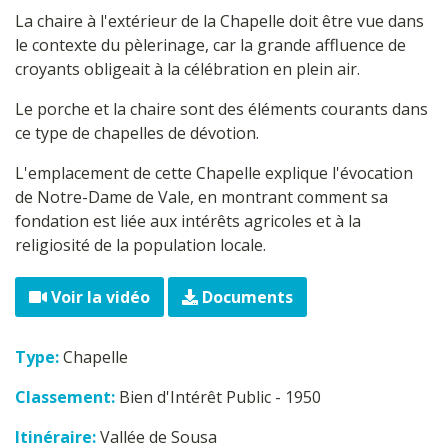
La chaire à l'extérieur de la Chapelle doit être vue dans
le contexte du pèlerinage, car la grande affluence de
croyants obligeait à la célébration en plein air.
Le porche et la chaire sont des éléments courants dans
ce type de chapelles de dévotion.
L'emplacement de cette Chapelle explique l'évocation
de Notre-Dame de Vale, en montrant comment sa
fondation est liée aux intérêts agricoles et à la
religiosité de la population locale.
Voir la vidéo
Documents
Type:
Chapelle
Classement:
Bien d'Intérêt Public - 1950
Itinéraire:
Vallée de Sousa