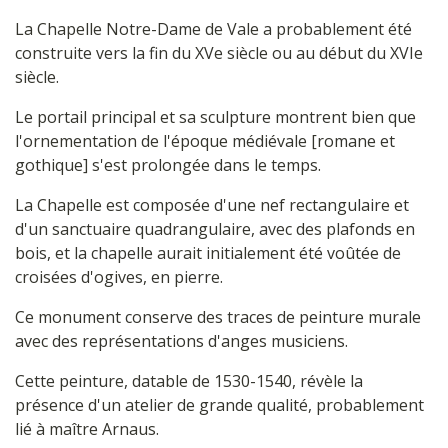
La Chapelle Notre-Dame de Vale a probablement été
construite vers la fin du XVe siècle ou au début du XVIe
siècle.
Le portail principal et sa sculpture montrent bien que
l'ornementation de l'époque médiévale [romane et
gothique] s'est prolongée dans le temps.
La Chapelle est composée d'une nef rectangulaire et
d'un sanctuaire quadrangulaire, avec des plafonds en
bois, et la chapelle aurait initialement été voûtée de
croisées d'ogives, en pierre.
Ce monument conserve des traces de peinture murale
avec des représentations d'anges musiciens.
Cette peinture, datable de 1530-1540, révèle la
présence d'un atelier de grande qualité, probablement
lié à maître Arnaus.