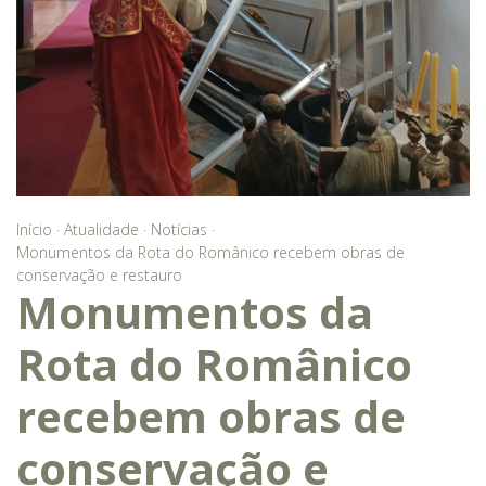
Início
·
Atualidade
·
Notícias
·
Monumentos da Rota do Românico recebem obras de
conservação e restauro
Monumentos da
Rota do Românico
recebem obras de
conservação e