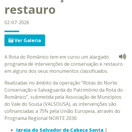
restauro
02-07-2026
Ver Galeria
A Rota do Românico tem em curso um alargado
programa de intervenções de conservação e restauro
em alguns dos seus monumentos classificados.
Realizadas no âmbito da operação “Rotas do Norte:
Conservação e Salvaguarda do Património da Rota do
Românico”, submetida pela Associação de Municípios
do Vale do Sousa (VALSOUSA), as intervenções são
cofinanciadas a 75% pela União Europeia, através do
Programa Regional NORTE 2030.
Igreja do Salvador de Cabeça Santa
|