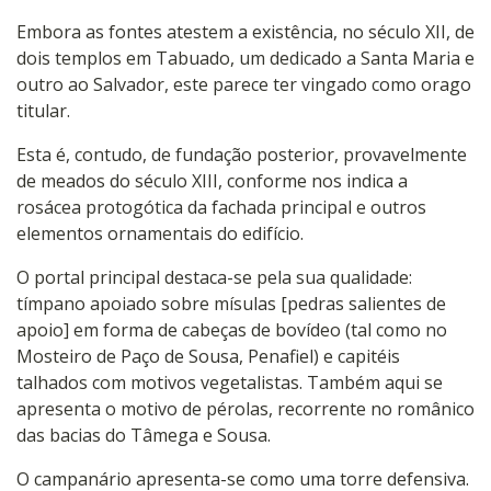
Embora as fontes atestem a existência, no século XII, de
dois templos em Tabuado, um dedicado a Santa Maria e
outro ao Salvador, este parece ter vingado como orago
titular.
Esta é, contudo, de fundação posterior, provavelmente
de meados do século XIII, conforme nos indica a
rosácea protogótica da fachada principal e outros
elementos ornamentais do edifício.
O portal principal destaca-se pela sua qualidade:
tímpano apoiado sobre mísulas [pedras salientes de
apoio] em forma de cabeças de bovídeo (tal como no
Mosteiro de Paço de Sousa, Penafiel) e capitéis
talhados com motivos vegetalistas. Também aqui se
apresenta o motivo de pérolas, recorrente no românico
das bacias do Tâmega e Sousa.
O campanário apresenta-se como uma torre defensiva.