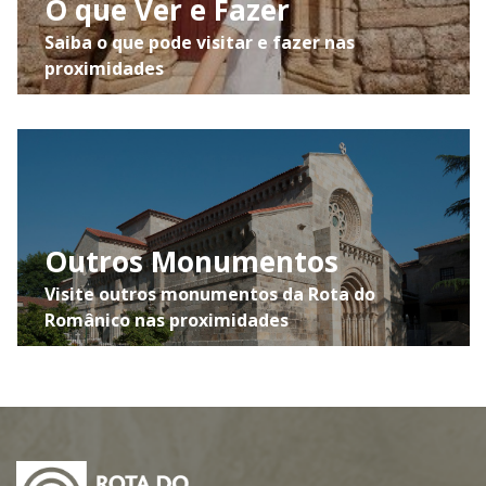
O que Ver e Fazer
Saiba o que pode visitar e fazer nas
proximidades
Outros Monumentos
Visite outros monumentos da Rota do
Românico nas proximidades