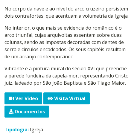
No corpo da nave e ao nível do arco cruzeiro persistem
dois contrafortes, que acentuam a volumetria da Igreja.
No interior, o que mais se evidencia do românico é o
arco triunfal, cujas arquivoltas assentam sobre duas
colunas, sendo as impostas decoradas com dentes de
serra e círculos encadeados. Os seus capitéis resultam
de um arranjo contemporâneo.
Vibrante é a pintura mural do século XVI que preenche
a parede fundeira da capela-mor, representando Cristo
juiz, ladeado por São João Baptista e São Tiago Maior.
Ver Vídeo
Visita Virtual
Documentos
Tipologia:
Igreja