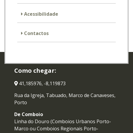
Acessibilidade
Contactos
Como chegar:
41,185976, -8,119873
Rua da Igreja, Tabuado, Marco de Canaveses,
Porto
De Comboio
Linha do Douro (Comboios Urbanos Porto-
Marco ou Comboios Regionais Porto-