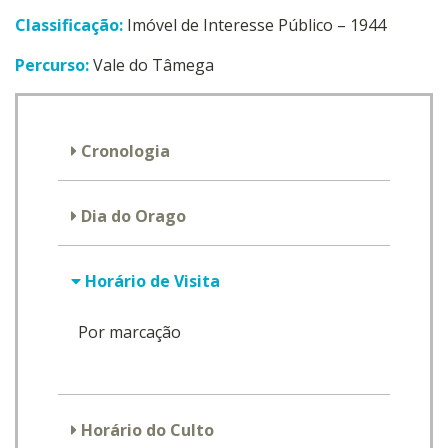
Classificação:
Imóvel de Interesse Público – 1944
Percurso:
Vale do Tâmega
Cronologia
Dia do Orago
Horário de Visita
Por marcação
Horário do Culto