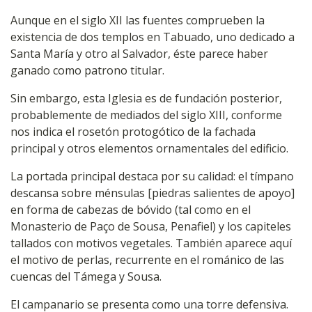
Aunque en el siglo XII las fuentes comprueben la
existencia de dos templos en Tabuado, uno dedicado a
Santa María y otro al Salvador, éste parece haber
ganado como patrono titular.
Sin embargo, esta Iglesia es de fundación posterior,
probablemente de mediados del siglo XIII, conforme
nos indica el rosetón protogótico de la fachada
principal y otros elementos ornamentales del edificio.
La portada principal destaca por su calidad: el tímpano
descansa sobre ménsulas [piedras salientes de apoyo]
en forma de cabezas de bóvido (tal como en el
Monasterio de Paço de Sousa, Penafiel) y los capiteles
tallados con motivos vegetales. También aparece aquí
el motivo de perlas, recurrente en el románico de las
cuencas del Támega y Sousa.
El campanario se presenta como una torre defensiva.