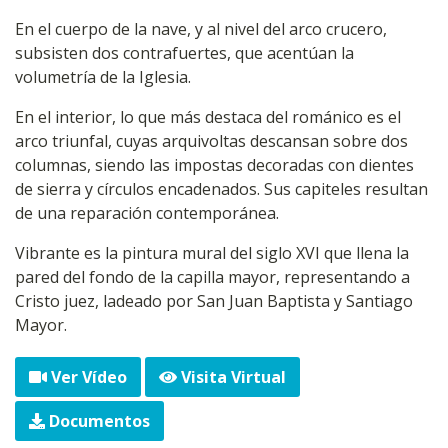
En el cuerpo de la nave, y al nivel del arco crucero,
subsisten dos contrafuertes, que acentúan la
volumetría de la Iglesia.
En el interior, lo que más destaca del románico es el
arco triunfal, cuyas arquivoltas descansan sobre dos
columnas, siendo las impostas decoradas con dientes
de sierra y círculos encadenados. Sus capiteles resultan
de una reparación contemporánea.
Vibrante es la pintura mural del siglo XVI que llena la
pared del fondo de la capilla mayor, representando a
Cristo juez, ladeado por San Juan Baptista y Santiago
Mayor.
Ver Vídeo
Visita Virtual
Documentos