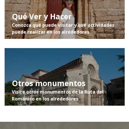
Qué Ver y Hacer
Conozca qué puede visitar y qué actividades
puede realizar en los alrededores
Otros monumentos
Visite otros monumentos de la Ruta del
Románico en los alrededores