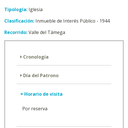
Tipología:
Iglesia
Clasificación:
Inmueble de Interés Público - 1944
Recorrido:
Valle del Támega
Cronología
Día del Patrono
Horario de visita
Por reserva