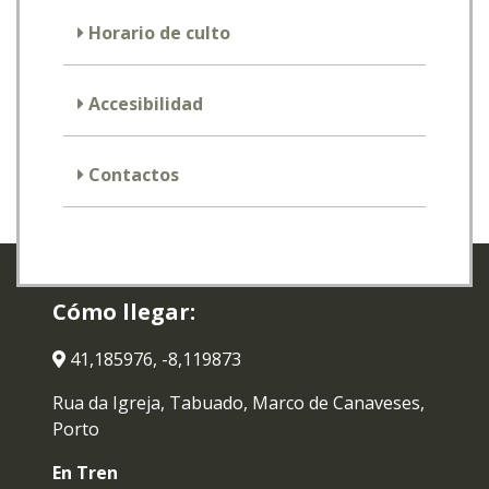
Horario de culto
Accesibilidad
Contactos
Cómo llegar:
41,185976, -8,119873
Rua da Igreja, Tabuado, Marco de Canaveses,
Porto
En Tren